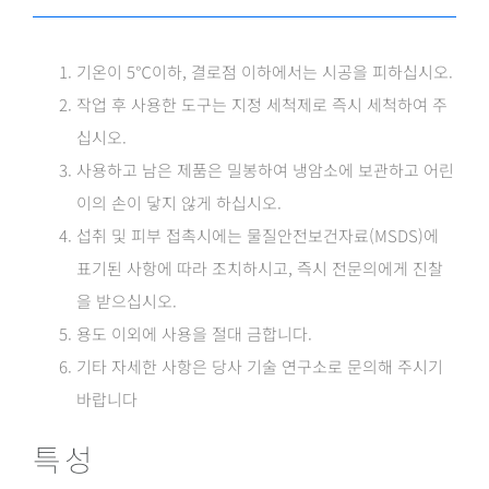
기온이 5℃이하, 결로점 이하에서는 시공을 피하십시오.
작업 후 사용한 도구는 지정 세척제로 즉시 세척하여 주
십시오.
사용하고 남은 제품은 밀봉하여 냉암소에 보관하고 어린
이의 손이 닿지 않게 하십시오.
섭취 및 피부 접촉시에는 물질안전보건자료(MSDS)에
표기된 사항에 따라 조치하시고, 즉시 전문의에게 진찰
을 받으십시오.
용도 이외에 사용을 절대 금합니다.
기타 자세한 사항은 당사 기술 연구소로 문의해 주시기
바랍니다
특성