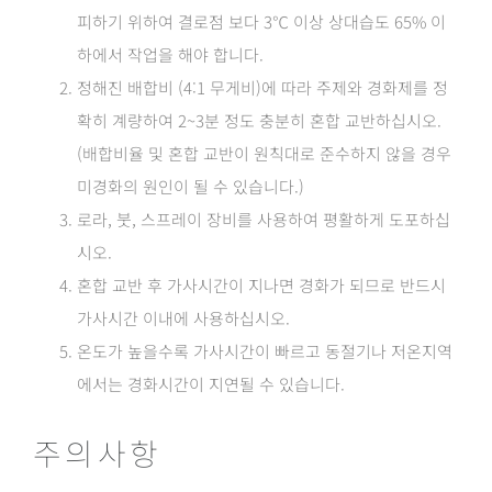
피하기 위하여 결로점 보다 3℃ 이상 상대습도 65% 이
하에서 작업을 해야 합니다.
정해진 배합비 (4:1 무게비)에 따라 주제와 경화제를 정
확히 계량하여 2~3분 정도 충분히 혼합 교반하십시오.
(배합비율 및 혼합 교반이 원칙대로 준수하지 않을 경우
미경화의 원인이 될 수 있습니다.)
로라, 붓, 스프레이 장비를 사용하여 평활하게 도포하십
시오.
혼합 교반 후 가사시간이 지나면 경화가 되므로 반드시
가사시간 이내에 사용하십시오.
온도가 높을수록 가사시간이 빠르고 동절기나 저온지역
에서는 경화시간이 지연될 수 있습니다.
주의사항