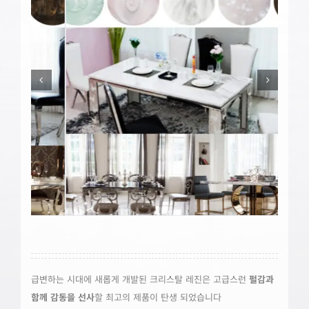
급변하는 시대에 새롭게 개발된 크리스탈 레진은 고급스런
펄감과
함께 감동을 선사
할 최고의 제품이 탄생 되었습니다