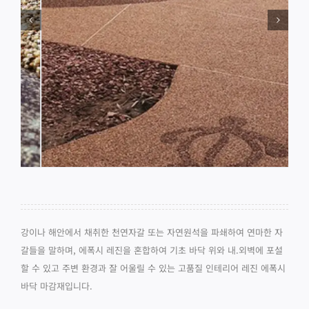
강이나 해안에서 채취한 천연자갈 또는 자연원석을 파쇄하여 연마한 자
갈들을 말하며, 에폭시 레진을 혼합하여 기초 바닥 위와 내.외벽에 포설
할 수 있고 주변 환경과 잘 어울릴 수 있는 고품질 인테리어 레진 에폭시
바닥 마감재입니다.