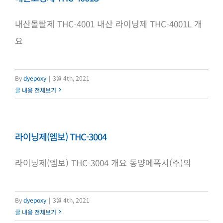
내산몰탈제 THC-4001 내산 라이닝제 THC-4001L 개
요
By
dyepoxy
|
3월 4th, 2021
글 내용 전체보기
라이닝제(엠보) THC-3004
라이닝제(엠보) THC-3004 개요 동양에폭시(주)의
By
dyepoxy
|
3월 4th, 2021
글 내용 전체보기