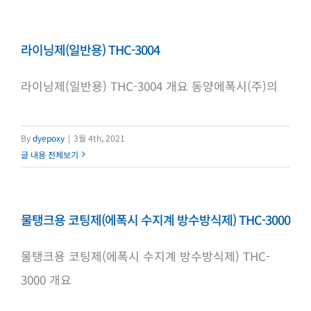
라이닝제(일반용) THC-3004
라이닝제(일반용) THC-3004 개요 동양에폭시(주)의
By
dyepoxy
|
3월 4th, 2021
글 내용 전체보기
물탱크용 코팅제(에폭시 수지계 방수방식제) THC-3000
물탱크용 코팅제(에폭시 수지계 방수방식제) THC-
3000 개요