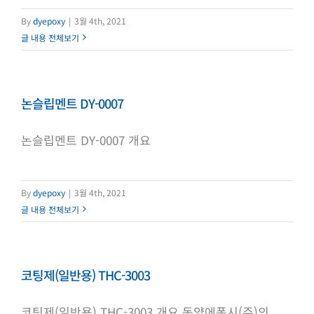
By
dyepoxy
|
3월 4th, 2021
글 내용 전체보기
논슬립멘트 DY-0007
논슬립멘트 DY-0007 개요
By
dyepoxy
|
3월 4th, 2021
글 내용 전체보기
코팅제(일반용) THC-3003
코팅제(일반용) THC-3003 개요 동양에폭시(주)의