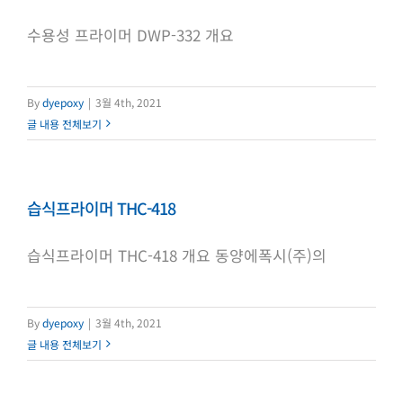
수용성 프라이머 DWP-332 개요
By
dyepoxy
|
3월 4th, 2021
글 내용 전체보기
습식프라이머 THC-418
습식프라이머 THC-418 개요 동양에폭시(주)의
By
dyepoxy
|
3월 4th, 2021
글 내용 전체보기