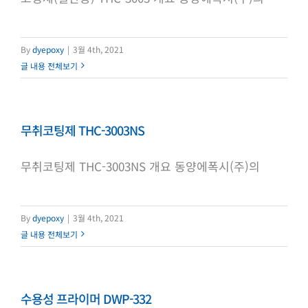
By
dyepoxy
|
3월 4th, 2021
글 내용 전체보기
무취코팅제 THC-3003NS
무취코팅제 THC-3003NS 개요 동양에폭시(주)의
By
dyepoxy
|
3월 4th, 2021
글 내용 전체보기
수용성 프라이머 DWP-332